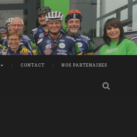
CONTACT
NOS PARTENAIRES