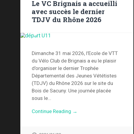
Le VC Brignais a accueilli
avec succès le dernier
TDJV du Rhône 2026
Dimanche 31 mai 2026, l’Ecole de VTT
du Vélo Club de Brignais a eu le plaisir
d’organiser le dernier Trophée
Départemental des Jeunes Vététistes
(TDJV) du Rhône 2026 sur le site du
Bois de Sacuny. Une journée placée
sous le…
Continue Reading →