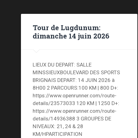
Tour de Lugdunum:
dimanche 14 juin 2026
LIEUX DU DEPART: SALLE
MINSSIEUXBOULEVARD DES SPORTS
BRIGNAIS DEPART: 14 JUIN 2026 à
8H00 2 PARCOURS:100 KM | 800 D+:
https://www.openrunner.com/route-
details/23573033 120 KM | 1250 D+:
https://www.openrunner.com/route-
details/14936388 3 GROUPES DE
NIVEAUX: 21, 24 & 28
KM/HPARTICIPATION