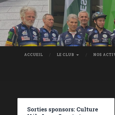
ACCUEIL
LE CLUB
NOS ACTI
Sorties sponsors: Culture