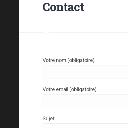
Contact
Votre nom (obligatoire)
Votre email (obligatoire)
Sujet