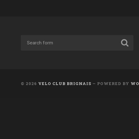
© 2026
VELO CLUB BRIGNAIS
— POWERED BY
WO