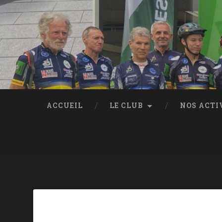
ACCUEIL
LE CLUB
NOS ACTI