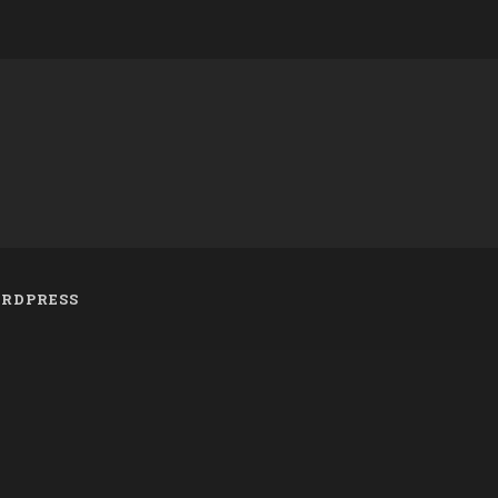
RDPRESS