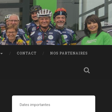
CONTACT
NOS PARTENAIRES
Dates importantes