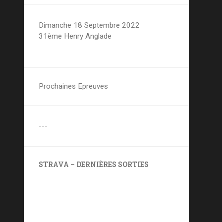
Dimanche 18 Septembre 2022
31ème Henry Anglade
Prochaines Epreuves
---
STRAVA – DERNIÈRES SORTIES