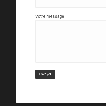
Votre message