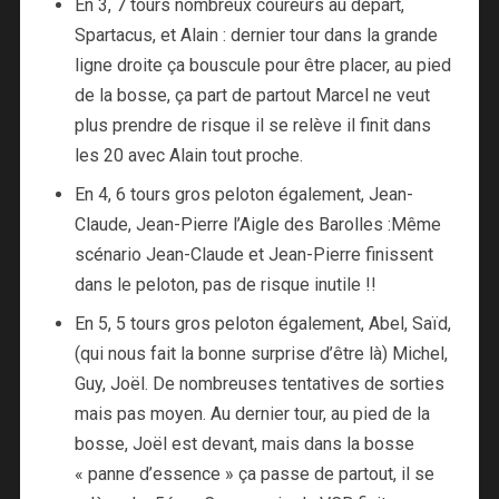
En 3, 7 tours nombreux coureurs au départ,
Spartacus, et Alain : dernier tour dans la grande
ligne droite ça bouscule pour être placer, au pied
de la bosse, ça part de partout Marcel ne veut
plus prendre de risque il se relève il finit dans
les 20 avec Alain tout proche.
En 4, 6 tours gros peloton également, Jean-
Claude, Jean-Pierre l’Aigle des Barolles :Même
scénario Jean-Claude et Jean-Pierre finissent
dans le peloton, pas de risque inutile !!
En 5, 5 tours gros peloton également, Abel, Saïd,
(qui nous fait la bonne surprise d’être là) Michel,
Guy, Joël. De nombreuses tentatives de sorties
mais pas moyen. Au dernier tour, au pied de la
bosse, Joël est devant, mais dans la bosse
« panne d’essence » ça passe de partout, il se