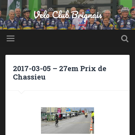
Velo Club Brignais
2017-03-05 – 27em Prix de
Chassieu