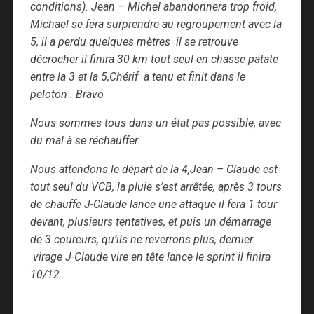
conditions). Jean – Michel abandonnera trop froid,
Michael se fera surprendre au regroupement avec la
5, il a perdu quelques mètres il se retrouve
décrocher il finira 30 km tout seul en chasse patate
entre la 3 et la 5,Chérif a tenu et finit dans le
peloton . Bravo
Nous sommes tous dans un état pas possible, avec
du mal à se réchauffer.
Nous attendons le départ de la 4,Jean – Claude est
tout seul du VCB, la pluie s’est arrêtée, après 3 tours
de chauffe J-Claude lance une attaque il fera 1 tour
devant, plusieurs tentatives, et puis un démarrage
de 3 coureurs, qu’ils ne reverrons plus, dernier
virage J-Claude vire en tête lance le sprint il finira
10/12 .