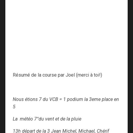
Résumé de la course par Joel (merci à toi!)
Nous étions 7 du VCB = 1 podium la 3eme place en
5
La météo 7°du vent et de la pluie
13h départ de la 3 Jean Michel, Michael, Chérif