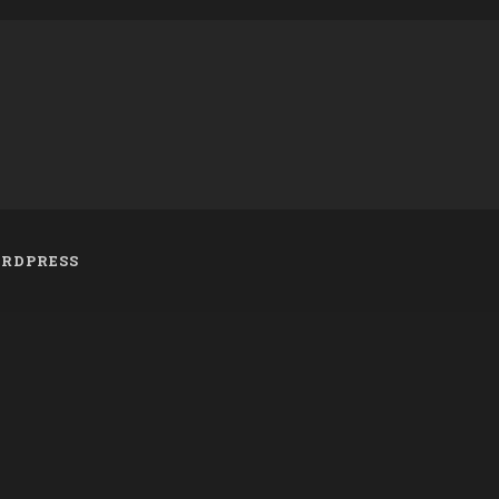
RDPRESS