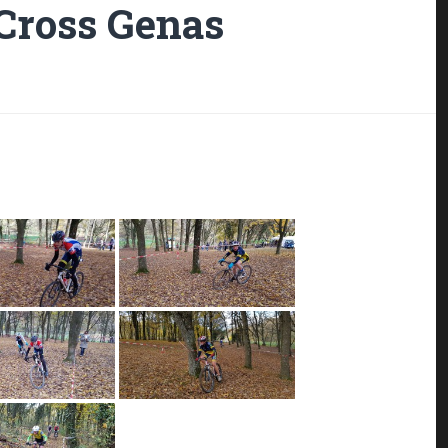
oCross Genas