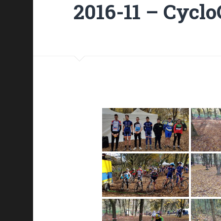
2016-11 – Cycl