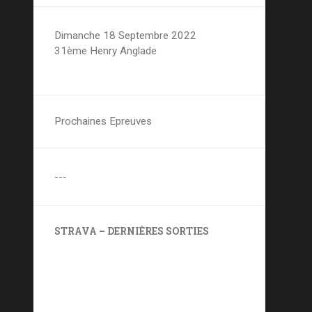
Dimanche 18 Septembre 2022
31ème Henry Anglade
Prochaines Epreuves
---
STRAVA – DERNIÈRES SORTIES