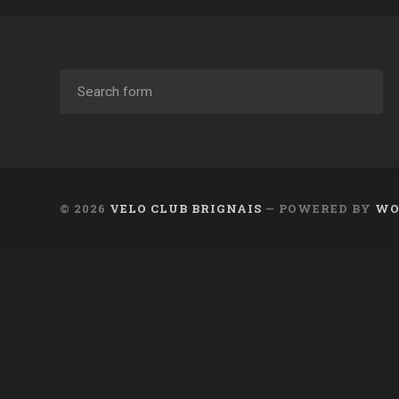
© 2026
VELO CLUB BRIGNAIS
— POWERED BY
WO