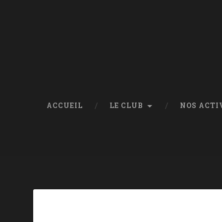
ACCUEIL
LE CLUB
NOS ACTI