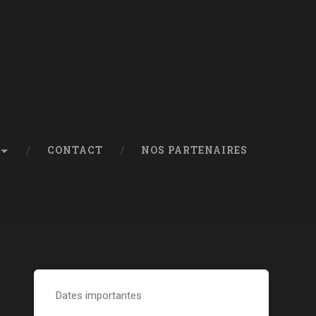
CONTACT
NOS PARTENAIRES
Dates importantes