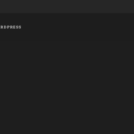
RDPRESS