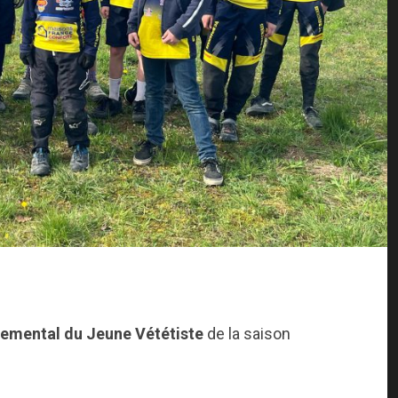
emental du Jeune Vététiste
de la saison