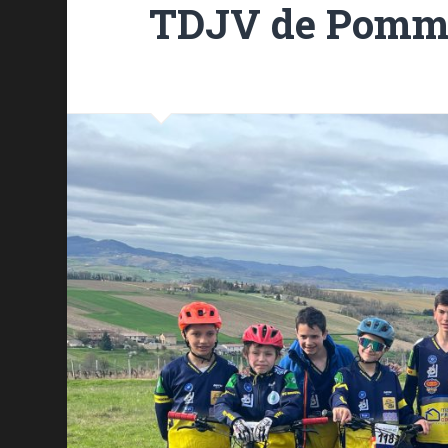
TDJV de Pommi