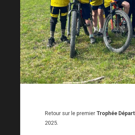
Retour sur le premier
Trophée Départ
2025.