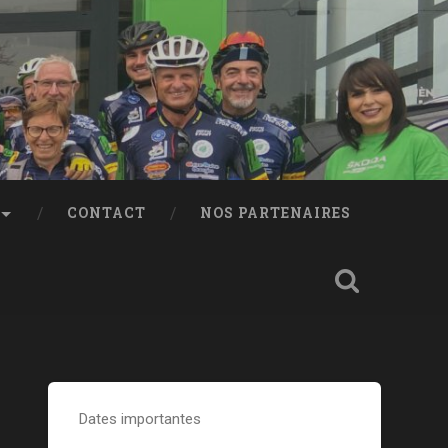
CONTACT
NOS PARTENAIRES
Dates importantes