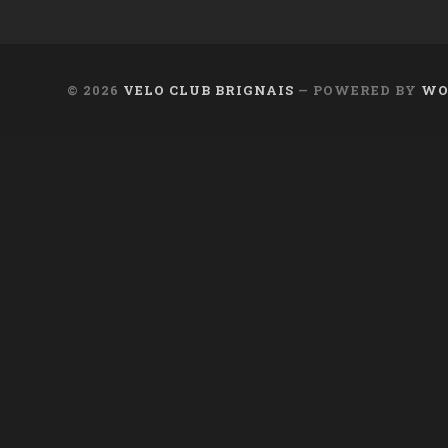
© 2026
VELO CLUB BRIGNAIS
— POWERED BY
WO