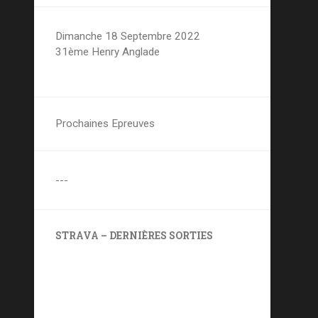
Dimanche 18 Septembre 2022
31ème Henry Anglade
Prochaines Epreuves
---
STRAVA – DERNIÈRES SORTIES