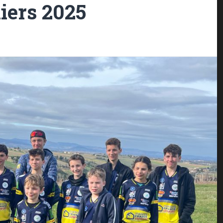
ers 2025