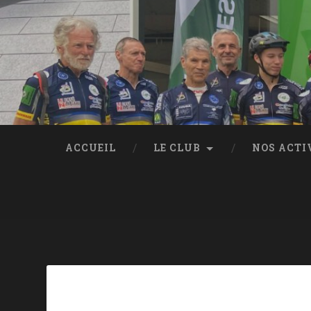
ACCUEIL
LE CLUB
NOS ACTI